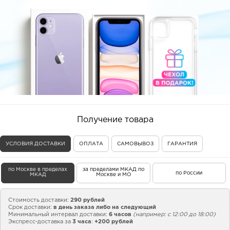
Получение товара
УСЛОВИЯ ДОСТАВКИ
ОПЛАТА
САМОВЫВОЗ
ГАРАНТИЯ
по Москве в пределах
за пределами МКАД по
по России
МКАД
Москве и МО
Стоимость доставки:
290 рублей
Срок доставки:
в день заказа либо на следующий
Минимальный интервал доставки:
6 часов
(например: с 12:00 до 18:00)
Экспресс-доставка за
3 часа
:
+200 рублей