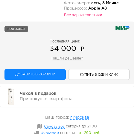
Фотокамера:
есть, 8 Мпикс
Процессор:
Apple A8
Все характеристики
под заказ
Последняя цена:
34 000
Нашли дешевле?
ДОБАВИТЬ В КОРЗИНУ
КУПИТЬ В ОДИН КЛИК
Чехол в подарок
При покупке смартфона
Ваш город:
г Москва
Самовывоз
сегодня
до 21:00
Курьером
сегодня
-
от 290 руб.