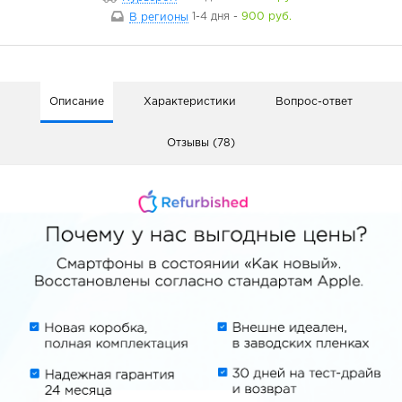
В регионы
1-4 дня
-
900 руб.
Описание
Характеристики
Вопрос-ответ
Отзывы (78)