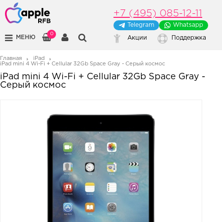
+7 (495) 085-12-11
Telegram
Whatsapp
0
МЕНЮ
Акции
Поддержка
Главная
iPad
iPad mini 4 Wi-Fi + Cellular 32Gb Space Gray - Серый космос
iPad mini 4 Wi-Fi + Cellular 32Gb Space Gray -
Серый космос