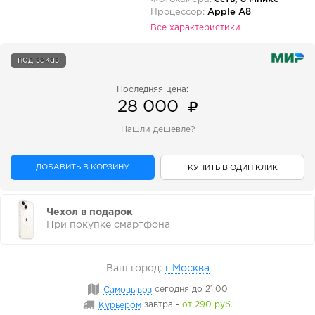
Процессор:
Apple A8
Все характеристики
под заказ
Последняя цена:
28 000
Нашли дешевле?
ДОБАВИТЬ В КОРЗИНУ
КУПИТЬ В ОДИН КЛИК
Чехол в подарок
При покупке смартфона
Ваш город:
г Москва
Самовывоз
сегодня
до 21:00
Курьером
завтра
-
от 290 руб.