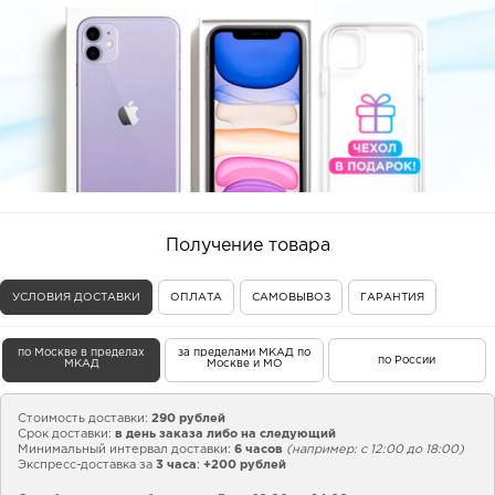
Получение товара
УСЛОВИЯ ДОСТАВКИ
ОПЛАТА
САМОВЫВОЗ
ГАРАНТИЯ
по Москве в пределах
за пределами МКАД по
по России
МКАД
Москве и МО
Стоимость доставки:
290 рублей
Срок доставки:
в день заказа либо на следующий
Минимальный интервал доставки:
6 часов
(например: с 12:00 до 18:00)
Экспресс-доставка за
3 часа
:
+200 рублей