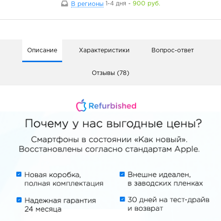
В регионы
1-4 дня
-
900 руб.
Описание
Характеристики
Вопрос-ответ
Отзывы (78)