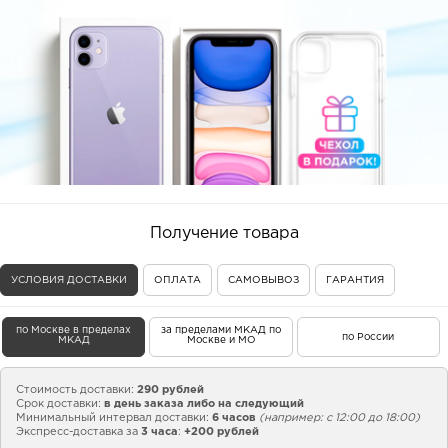
Получение товара
УСЛОВИЯ ДОСТАВКИ
ОПЛАТА
САМОВЫВОЗ
ГАРАНТИЯ
по Москве в пределах
за пределами МКАД по
по России
МКАД
Москве и МО
Стоимость доставки:
290 рублей
Срок доставки:
в день заказа либо на следующий
Минимальный интервал доставки:
6 часов
(например: с 12:00 до 18:00)
Экспресс-доставка за
3 часа
:
+200 рублей