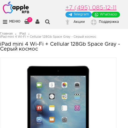
+7 (495) 085-12-11
Telegram
Whatsapp
0
МЕНЮ
Акции
Поддержка
Главная
iPad
iPad mini 4 Wi-Fi + Cellular 128Gb Space Gray - Серый космос
iPad mini 4 Wi-Fi + Cellular 128Gb Space Gray -
Серый космос