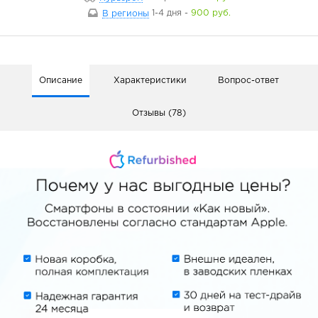
В регионы
1-4 дня
-
900 руб.
Описание
Характеристики
Вопрос-ответ
Отзывы (78)