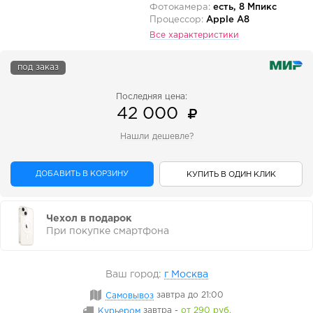
Фотокамера:
есть, 8 Мпикс
Процессор:
Apple A8
Все характеристики
под заказ
Последняя цена:
42 000
Нашли дешевле?
ДОБАВИТЬ В КОРЗИНУ
КУПИТЬ В ОДИН КЛИК
Чехол в подарок
При покупке смартфона
Ваш город:
г Москва
Самовывоз
завтра
до 21:00
Курьером
завтра
-
от 290 руб.