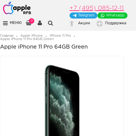
+7 (495) 085-12-11
Telegram
Whatsapp
0
МЕНЮ
Акции
Поддержка
Главная
Apple iPhone
iPhone 11 Pro
Apple iPhone 11 Pro 64GB Green
Apple iPhone 11 Pro 64GB Green