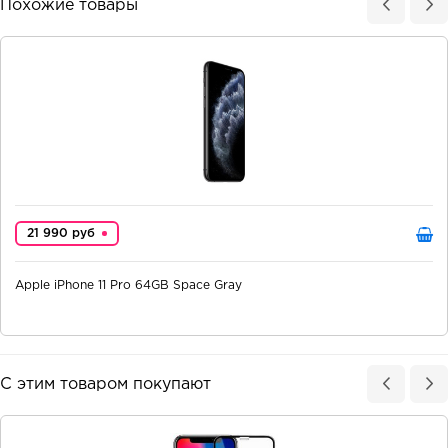
Похожие товары
21 990 руб
Apple iPhone 11 Pro 64GB Space Gray
С этим товаром покупают