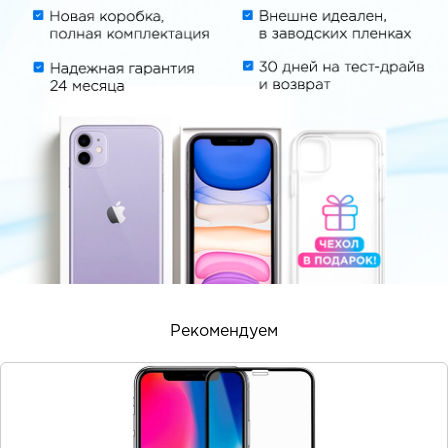
Рекомендуем