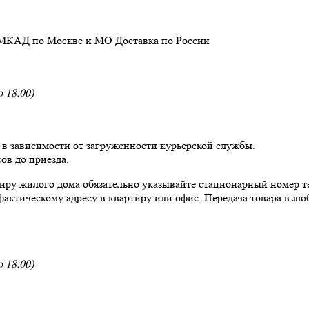
 МКАД по Москве и МО
Доставка
по России
 18:00)
, в зависимости от загруженности курьерской службы.
ов до приезда.
ртиру жилого дома обязательно указывайте стационарный номер т
фактическому адресу в квартиру или офис. Передача товара в люб
 18:00)