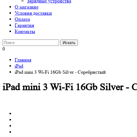
Зарядные устройства
О магазине
Условия доставки
Оплата
Гарантия
Контакты
0
Главная
iPad
iPad mini 3 Wi-Fi 16Gb Silver - Серебристый
iPad mini 3 Wi-Fi 16Gb Silver -