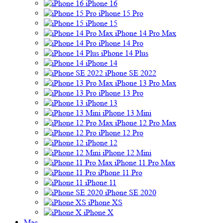
iPhone 16
iPhone 15 Pro
iPhone 15
iPhone 14 Pro Max
iPhone 14 Pro
iPhone 14 Plus
iPhone 14
iPhone SE 2022
iPhone 13 Pro Max
iPhone 13 Pro
iPhone 13
iPhone 13 Mini
iPhone 12 Pro Max
iPhone 12 Pro
iPhone 12
iPhone 12 Mini
iPhone 11 Pro Max
iPhone 11 Pro
iPhone 11
iPhone SE 2020
iPhone XS
iPhone X
Mac