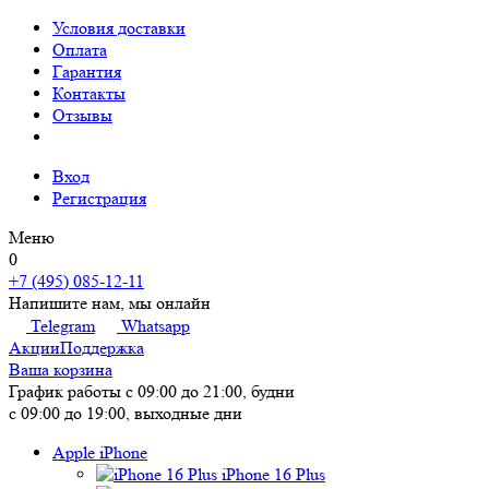
Условия доставки
Оплата
Гарантия
Контакты
Отзывы
Вход
Регистрация
Меню
0
+7 (495) 085-12-11
Напишите нам, мы онлайн
Telegram
Whatsapp
Акции
Поддержка
Ваша корзина
График работы
с 09:00 до 21:00, будни
с 09:00 до 19:00, выходные дни
Apple iPhone
iPhone 16 Plus