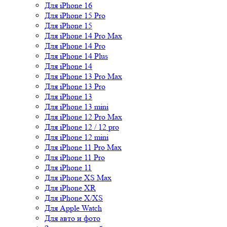
Для iPhone 16
Для iPhone 15 Pro
Для iPhone 15
Для iPhone 14 Pro Max
Для iPhone 14 Pro
Для iPhone 14 Plus
Для iPhone 14
Для iPhone 13 Pro Max
Для iPhone 13 Pro
Для iPhone 13
Для iPhone 13 mini
Для iPhone 12 Pro Max
Для iPhone 12 / 12 pro
Для iPhone 12 mini
Для iPhone 11 Pro Max
Для iPhone 11 Pro
Для iPhone 11
Для iPhone XS Max
Для iPhone XR
Для iPhone X/XS
Для Apple Watch
Для авто и фото