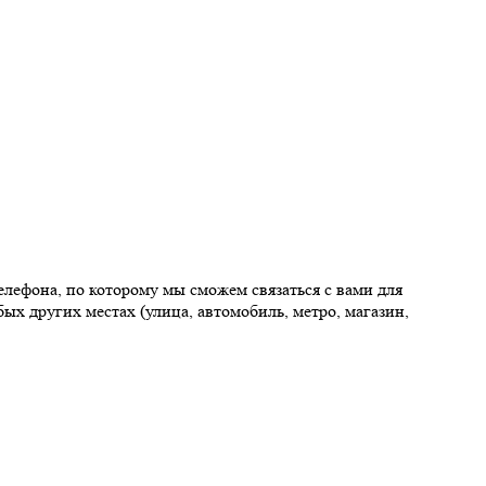
елефона, по которому мы сможем связаться с вами для
ых других местах (улица, автомобиль, метро, магазин,