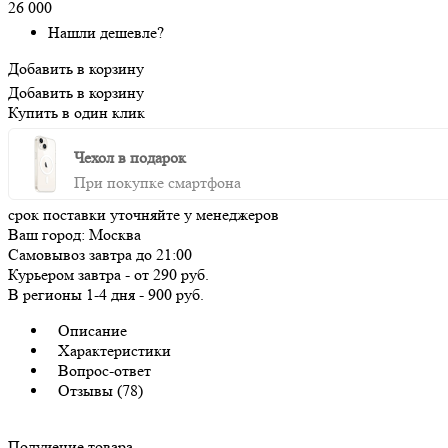
26 000
Нашли дешевле?
Добавить в корзину
Добавить в корзину
Купить в один клик
Чехол в подарок
При покупке смартфона
срок поставки уточняйте у менеджеров
Ваш город:
Москва
Самовывоз
завтра
до 21:00
Курьером
завтра
-
от 290 руб.
В регионы
1-4 дня
-
900 руб.
Описание
Характеристики
Вопрос-ответ
Отзывы (78)
Получение товара