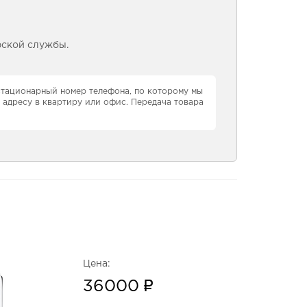
рской службы.
 стационарный номер телефона, по которому мы
 адресу в квартиру или офис. Передача товара
Цена:
36000