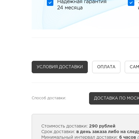
УСЛОВИЯ ДОСТАВКИ
ОПЛАТА
СА
Способ доставки:
ДОСТАВКА
ПО МОСК
Стоимость доставки:
290 рублей
Срок доставки:
в день заказа либо на сле
Минимальный интервал доставки:
6 часов
(