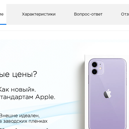
ие
Характеристики
Вопрос-ответ
Отз