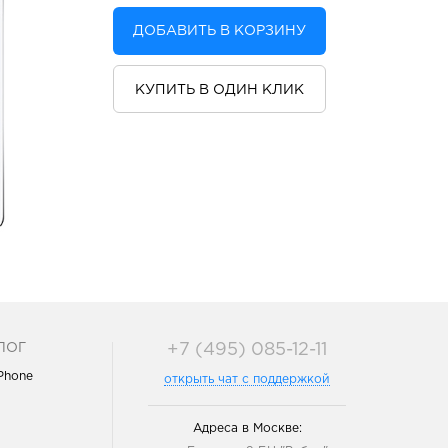
ДОБАВИТЬ В КОРЗИНУ
КУПИТЬ В ОДИН КЛИК
ЛОГ
+7 (495) 085-12-11
iPhone
открыть чат с поддержкой
Адреса в Москве: