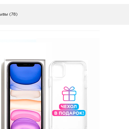
ывы (78)