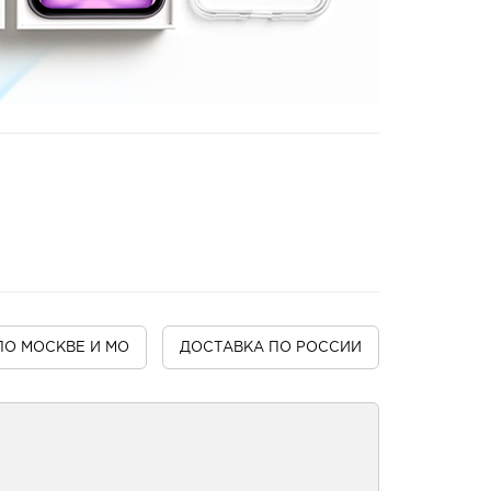
ПО МОСКВЕ И МО
ДОСТАВКА
ПО РОССИИ