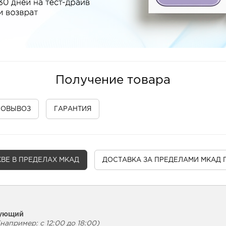
Получение товара
МОВЫВОЗ
ГАРАНТИЯ
ВЕ В ПРЕДЕЛАХ МКАД
ДОСТАВКА
ЗА ПРЕДЕЛАМИ МКАД 
дующий
например: с 12:00 до 18:00)