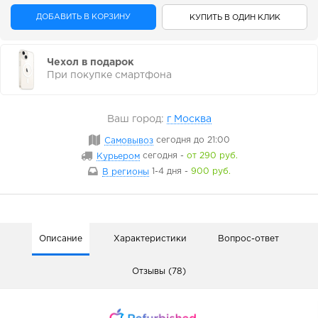
ДОБАВИТЬ В КОРЗИНУ
КУПИТЬ В ОДИН КЛИК
Чехол в подарок
При покупке смартфона
Ваш город:
г Москва
Самовывоз
сегодня
до 21:00
Курьером
сегодня
-
от 290 руб.
В регионы
1-4 дня
-
900 руб.
Описание
Характеристики
Вопрос-ответ
Отзывы (78)