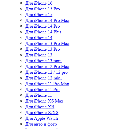
Для iPhone 16
Для iPhone 15 Pro
Для iPhone 15
Для iPhone 14 Pro Max
Для iPhone 14 Pro
Для iPhone 14 Plus
Для iPhone 14
Для iPhone 13 Pro Max
Для iPhone 13 Pro
Для iPhone 13
Для iPhone 13 mini
Для iPhone 12 Pro Max
Для iPhone 12 / 12 pro
Для iPhone 12 mini
Для iPhone 11 Pro Max
Для iPhone 11 Pro
Для iPhone 11
Для iPhone XS Max
Для iPhone XR
Для iPhone X/XS
Для Apple Watch
Для авто и фото