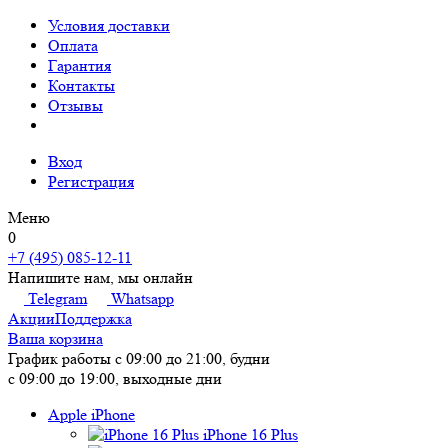
Условия доставки
Оплата
Гарантия
Контакты
Отзывы
Вход
Регистрация
Меню
0
+7 (495) 085-12-11
Напишите нам, мы онлайн
Telegram
Whatsapp
Акции
Поддержка
Ваша корзина
График работы
с 09:00 до 21:00, будни
с 09:00 до 19:00, выходные дни
Apple iPhone
iPhone 16 Plus