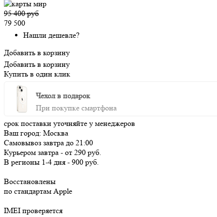
95 400 руб
79 500
Нашли дешевле?
Добавить в корзину
Добавить в корзину
Купить в один клик
Чехол в подарок
При покупке смартфона
срок поставки уточняйте у менеджеров
Ваш город:
Москва
Самовывоз
завтра
до 21:00
Курьером
завтра
-
от 290 руб.
В регионы
1-4 дня
-
900 руб.
Восстановлены
по стандартам Apple
IMEI проверяется