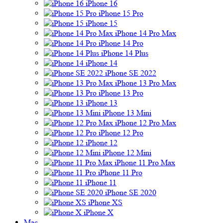
iPhone 16
iPhone 15 Pro
iPhone 15
iPhone 14 Pro Max
iPhone 14 Pro
iPhone 14 Plus
iPhone 14
iPhone SE 2022
iPhone 13 Pro Max
iPhone 13 Pro
iPhone 13
iPhone 13 Mini
iPhone 12 Pro Max
iPhone 12 Pro
iPhone 12
iPhone 12 Mini
iPhone 11 Pro Max
iPhone 11 Pro
iPhone 11
iPhone SE 2020
iPhone XS
iPhone X
Mac