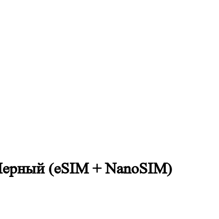
 Черный (eSIM + NanoSIM)