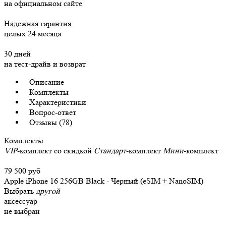
на официальном сайте
Надежная гарантия
целых 24 месяца
30 дней
на тест-драйв и возврат
Описание
Комплекты
Характеристики
Вопрос-ответ
Отзывы (78)
Комплекты
VIP
-комплект со скидкой
Стандарт
-комплект
Мини
-комплект
79 500 руб
Apple iPhone 16 256GB Black - Черный (eSIM + NanoSIM)
Выбрать
другой
аксессуар
не выбран