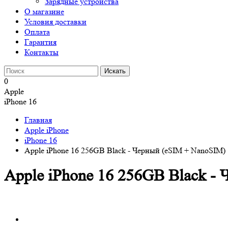
Зарядные устройства
О магазине
Условия доставки
Оплата
Гарантия
Контакты
0
Apple
iPhone 16
Главная
Apple iPhone
iPhone 16
Apple iPhone 16 256GB Black - Черный (eSIM + NanoSIM)
Apple iPhone 16 256GB Black -