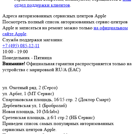
отдел поддержки клиентов
.
Адреса авторизованных сервисных центров Apple
Посмотреть полный список авторизованных сервис-центров
Apple и записаться на ремонт можно только
на официальном
сайте Apple
.
Служба поддержки магазина:
+7 (495) 085-12-11
10:00 - 19:00
Понедельник - Пятница
Внимание!
Официальная гарантия распространяется только на
устройства с марировкой RU/A (ЕАС)
ул. Охотный ряд, 2 (Серсо)
ул. Арбат, 1 (МТ Сервис)
Спартаковская площадь, 16/15 стр. 2 (Доктор Смарт)
Дербенёвская ул, 1 (Бробролаб)
Новая площадь, 10 (Mclabs)
Сретенская площадь, д 6/1 стр 2 (НБ Сервис)
Приведен список самых популярных авторизованных
сервисных центров Apple.