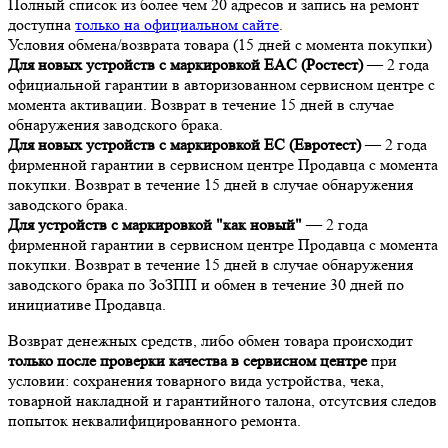
Полный список из более чем 20 адресов и запись на ремонт
доступна
только на официальном сайте
.
Условия обмена/возврата товара (15 дней с момента покупки)
Для новых устройств с маркировкой EAC (Ростест)
— 2 года
официальной гарантии в авторизованном сервисном центре с
момента активации. Возврат в течение 15 дней в случае
обнаружения заводского брака.
Для новых устройств с маркировкой EC (Евротест)
— 2 года
фирменной гарантии в сервисном центре Продавца с момента
покупки. Возврат в течение 15 дней в случае обнаружения
заводского брака.
Для устройств с маркировкой "как новый"
— 2 года
фирменной гарантии в сервисном центре Продавца с момента
покупки. Возврат в течение 15 дней в случае обнаружения
заводского брака по ЗоЗПП и обмен в течение 30 дней по
инициативе Продавца.
Возврат денежных средств, либо обмен товара происходит
только после проверки качества в сервисном центре
при
условии: сохранения товарного вида устройства, чека,
товарной накладной и гарантийного талона, отсутсвия следов
попыток неквалифицированного ремонта.