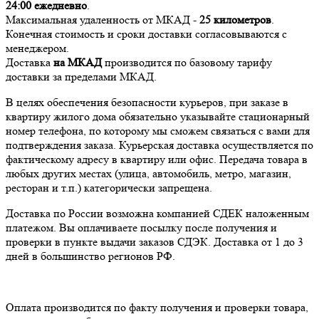
24:00
ежедневно
.
Максимальная удаленность от МКАД -
25 километров
.
Конечная стоимость и сроки доставки согласовываются с
менеджером.
Доставка
на МКАД
производится по базовому тарифу
доставки за пределами МКАД.
В целях обеспечения безопасности курьеров, при заказе в
квартиру жилого дома обязательно указывайте стационарный
номер телефона, по которому мы сможем связаться с вами для
подтверждения заказа. Курьерская доставка осуществляется по
фактическому адресу в квартиру или офис. Передача товара в
любых других местах (улица, автомобиль, метро, магазин,
ресторан и т.п.) категорически запрещена.
Доставка по России возможна компанией СДЕК наложенным
платежом. Вы оплачиваете посылку после получения и
проверки в пункте выдачи заказов СДЭК. Доставка от 1 до 3
дней в большинство регионов РФ.
Оплата производится по факту получения и проверки товара,