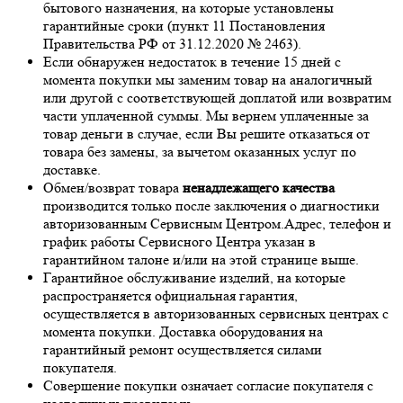
бытового назначения, на которые установлены
гарантийные сроки (пункт 11 Постановления
Правительства РФ от 31.12.2020 № 2463).
Если обнаружен недостаток в течение 15 дней с
момента покупки мы заменим товар на аналогичный
или другой с соответствующей доплатой или возвратим
части уплаченной суммы. Мы вернем уплаченные за
товар деньги в случае, если Вы решите отказаться от
товара без замены, за вычетом оказанных услуг по
доставке.
Обмен/возврат товара
ненадлежащего качества
производится только после заключения о диагностики
авторизованным Сервисным Центром.Адрес, телефон и
график работы Сервисного Центра указан в
гарантийном талоне и/или на этой странице выше.
Гарантийное обслуживание изделий, на которые
распространяется официальная гарантия,
осуществляется в авторизованных сервисных центрах с
момента покупки. Доставка оборудования на
гарантийный ремонт осуществляется силами
покупателя.
Совершение покупки означает согласие покупателя с