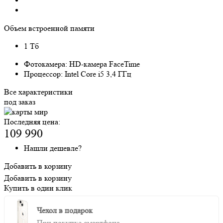
Объем встроенной памяти
1 Тб
Фотокамера:
HD-камера FaceTime
Процессор:
Intel Core i5 3,4 ГГц
Все характеристики
под заказ
Последняя цена:
109 990
Нашли дешевле?
Добавить в корзину
Добавить в корзину
Купить в один клик
Чехол в подарок
При покупке смартфона