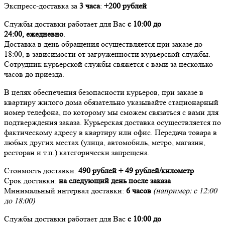
Экспресс-доставка за
3 часа
:
+200 рублей
Службы доставки работает для Вас
с 10:00 до
24:00,
ежедневно
.
Доставка в день обращения осуществляется при заказе до
18:00, в зависимости от загруженности курьерской службы.
Сотрудник курьерской службы свяжется с вами за несколько
часов до приезда.
В целях обеспечения безопасности курьеров, при заказе в
квартиру жилого дома обязательно указывайте стационарный
номер телефона, по которому мы сможем связаться с вами для
подтверждения заказа. Курьерская доставка осуществляется по
фактическому адресу в квартиру или офис. Передача товара в
любых других местах (улица, автомобиль, метро, магазин,
ресторан и т.п.) категорически запрещена.
Стоимость доставки:
490 рублей + 49 рублей/километр
Срок доставки:
на следующий день после заказа
Минимальный интервал доставки:
6 часов
(например: с 12:00
до 18:00)
Службы доставки работает для Вас
с 10:00 до