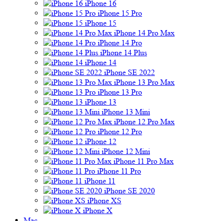
iPhone 16
iPhone 15 Pro
iPhone 15
iPhone 14 Pro Max
iPhone 14 Pro
iPhone 14 Plus
iPhone 14
iPhone SE 2022
iPhone 13 Pro Max
iPhone 13 Pro
iPhone 13
iPhone 13 Mini
iPhone 12 Pro Max
iPhone 12 Pro
iPhone 12
iPhone 12 Mini
iPhone 11 Pro Max
iPhone 11 Pro
iPhone 11
iPhone SE 2020
iPhone XS
iPhone X
Mac