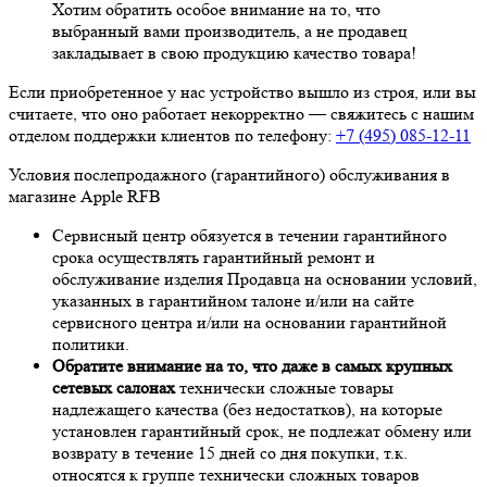
Хотим обратить особое внимание на то, что
выбранный вами производитель, а не продавец
закладывает в свою продукцию качество товара!
Если приобретенное у нас устройство вышло из строя, или вы
считаете, что оно работает некорректно — свяжитесь с нашим
отделом поддержки клиентов по телефону:
+7 (495) 085-12-11
Условия послепродажного (гарантийного) обслуживания в
магазине Apple RFB
Сервисный центр обязуется в течении гарантийного
срока осуществлять гарантийный ремонт и
обслуживание изделия Продавца на основании условий,
указанных в гарантийном талоне и/или на сайте
сервисного центра и/или на основании гарантийной
политики.
Обратите внимание на то, что даже в самых крупных
сетевых салонах
технически сложные товары
надлежащего качества (без недостатков), на которые
установлен гарантийный срок, не подлежат обмену или
возврату в течение 15 дней со дня покупки, т.к.
относятся к группе технически сложных товаров