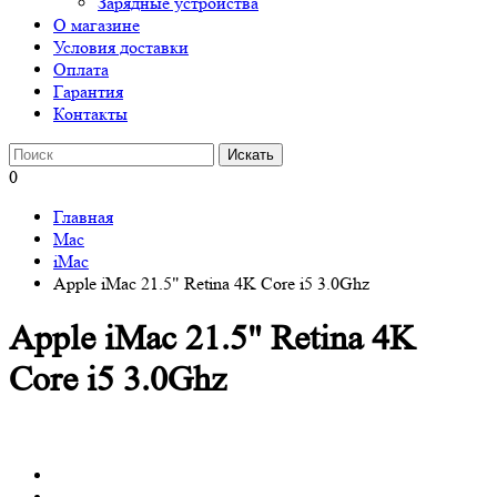
Зарядные устройства
О магазине
Условия доставки
Оплата
Гарантия
Контакты
0
Главная
Mac
iMac
Apple iMac 21.5" Retina 4K Core i5 3.0Ghz
Apple iMac 21.5" Retina 4K
Core i5 3.0Ghz