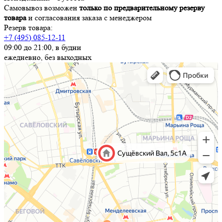
Самовывоз возможен
только по предварительному резерву
товара
и согласования заказа с менеджером
Резерв товара:
+7 (495) 085-12-11
09:00 до 21:00, в будни
ежедневно, без выходных