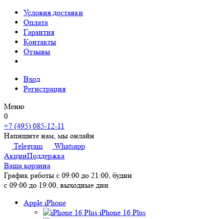
Условия доставки
Оплата
Гарантия
Контакты
Отзывы
Вход
Регистрация
Меню
0
+7 (495) 085-12-11
Напишите нам, мы онлайн
Telegram
Whatsapp
Акции
Поддержка
Ваша корзина
График работы
с 09:00 до 21:00, будни
с 09:00 до 19:00, выходные дни
Apple iPhone
iPhone 16 Plus