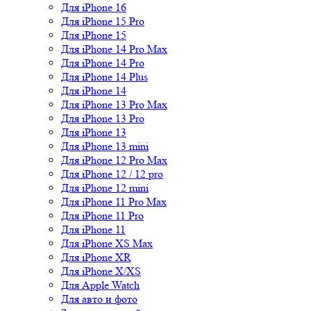
Для iPhone 16
Для iPhone 15 Pro
Для iPhone 15
Для iPhone 14 Pro Max
Для iPhone 14 Pro
Для iPhone 14 Plus
Для iPhone 14
Для iPhone 13 Pro Max
Для iPhone 13 Pro
Для iPhone 13
Для iPhone 13 mini
Для iPhone 12 Pro Max
Для iPhone 12 / 12 pro
Для iPhone 12 mini
Для iPhone 11 Pro Max
Для iPhone 11 Pro
Для iPhone 11
Для iPhone XS Max
Для iPhone XR
Для iPhone X/XS
Для Apple Watch
Для авто и фото