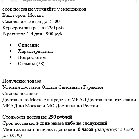
срок поставки уточняйте у менеджеров
Ваш город:
Москва
Самовывоз
завтра
до 21:00
Курьером
завтра
-
от 290 руб.
В регионы
1-4 дня
-
900 руб.
Описание
Характеристики
Вопрос-ответ
Отзывы (78)
Получение товара
Условия доставки
Оплата
Самовывоз
Гарантия
Способ доставки:
Доставка
по Москве в пределах МКАД
Доставка
за пределами
МКАД по Москве и МО
Доставка
по России
Стоимость доставки:
290 рублей
Срок доставки:
в день заказа либо на следующий
Минимальный интервал доставки:
6 часов
(например: с 12:00
до 18:00)