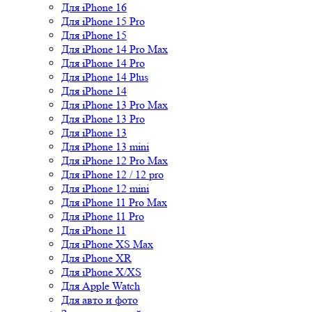
Для iPhone 16
Для iPhone 15 Pro
Для iPhone 15
Для iPhone 14 Pro Max
Для iPhone 14 Pro
Для iPhone 14 Plus
Для iPhone 14
Для iPhone 13 Pro Max
Для iPhone 13 Pro
Для iPhone 13
Для iPhone 13 mini
Для iPhone 12 Pro Max
Для iPhone 12 / 12 pro
Для iPhone 12 mini
Для iPhone 11 Pro Max
Для iPhone 11 Pro
Для iPhone 11
Для iPhone XS Max
Для iPhone XR
Для iPhone X/XS
Для Apple Watch
Для авто и фото