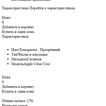
Характеристики
Перейти к характеристикам
Цена:
0
Добавить в корзину
Купить в один клик
Характеристики
Цвет
Transparent - Прозрачный
Тип
Чехлы и накладки
Материал
Силикон
Модель
Apple Clear Case
Цена:
0
Добавить в корзину
Купить в один клик
Общая оценка:
(78)
Написать отзыв