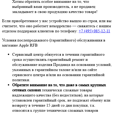
Хотим обратить особое внимание на то, что
выбранный вами производитель, а не продавец
закладывает в свою продукцию качество товара!
Если приобретенное у нас устройство вышло из строя, или вы
считаете, что оно работает некорректно — свяжитесь с нашим
отделом поддержки клиентов по телефону:
+7 (495) 085-12-11
Условия послепродажного (гарантийного) обслуживания в
магазине Apple RFB
Сервисный центр обязуется в течении гарантийного
срока осуществлять гарантийный ремонт и
обслуживание изделия Продавца на основании условий,
указанных в гарантийном талоне и/или на сайте
сервисного центра и/или на основании гарантийной
политики.
Обратите внимание на то, что даже в самых крупных
сетевых салонах
технически сложные товары
надлежащего качества (без недостатков), на которые
установлен гарантийный срок, не подлежат обмену или
возврату в течение 15 дней со дня покупки, т.к.
относятся к группе технически сложных товаров