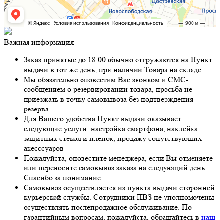
Важная информация
Заказ принятые до 18:00 обычно отгружаются на Пункт
выдачи в тот же день, при наличии Товара на складе.
Мы обязательно оповестим Вас звонком и СМС-
сообщением о резервировании товара, просьба не
приезжать в точку самовывоза без подтверждения
резерва.
Для Вашего удобства Пункт выдачи оказывает
следующие услуги: настройка смартфона, наклейка
защитных стёкол и плёнок, продажу сопутствующих
акесссуаров
Пожалуйста, оповестите менеджера, если Вы отменяете
или переносите самовывоз заказа на следующий день.
Спасибо за понимание.
Самовывоз осуществляется из пункта выдачи сторонней
курьерской службы. Сотрудники ПВЗ не уполномочены
осуществлять послепродажное обслуживание. По
гарантийным вопросам, пожалуйста, обращайтесь в
наш