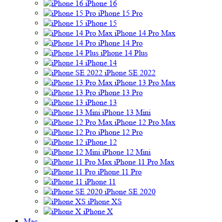
iPhone 16
iPhone 15 Pro
iPhone 15
iPhone 14 Pro Max
iPhone 14 Pro
iPhone 14 Plus
iPhone 14
iPhone SE 2022
iPhone 13 Pro Max
iPhone 13 Pro
iPhone 13
iPhone 13 Mini
iPhone 12 Pro Max
iPhone 12 Pro
iPhone 12
iPhone 12 Mini
iPhone 11 Pro Max
iPhone 11 Pro
iPhone 11
iPhone SE 2020
iPhone XS
iPhone X
Mac