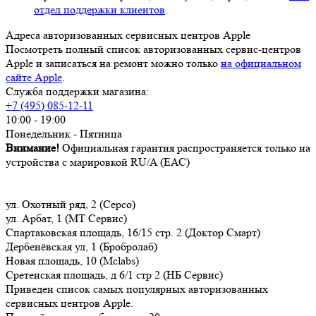
отдел поддержки клиентов
.
Адреса авторизованных сервисных центров Apple
Посмотреть полный список авторизованных сервис-центров
Apple и записаться на ремонт можно только
на официальном
сайте Apple
.
Служба поддержки магазина:
+7 (495) 085-12-11
10:00 - 19:00
Понедельник - Пятница
Внимание!
Официальная гарантия распространяется только на
устройства с марировкой RU/A (ЕАС)
ул. Охотный ряд, 2 (Серсо)
ул. Арбат, 1 (МТ Сервис)
Спартаковская площадь, 16/15 стр. 2 (Доктор Смарт)
Дербенёвская ул, 1 (Бробролаб)
Новая площадь, 10 (Mclabs)
Сретенская площадь, д 6/1 стр 2 (НБ Сервис)
Приведен список самых популярных авторизованных
сервисных центров Apple.