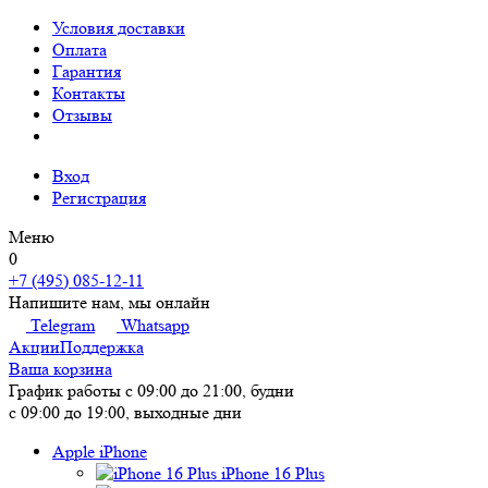
Условия доставки
Оплата
Гарантия
Контакты
Отзывы
Вход
Регистрация
Меню
0
+7 (495) 085-12-11
Напишите нам, мы онлайн
Telegram
Whatsapp
Акции
Поддержка
Ваша корзина
График работы
с 09:00 до 21:00, будни
с 09:00 до 19:00, выходные дни
Apple iPhone
iPhone 16 Plus