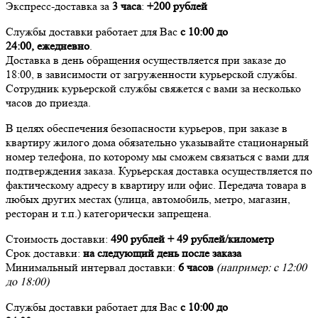
Экспресс-доставка за
3 часа
:
+200 рублей
Службы доставки работает для Вас
с 10:00 до
24:00,
ежедневно
.
Доставка в день обращения осуществляется при заказе до
18:00, в зависимости от загруженности курьерской службы.
Сотрудник курьерской службы свяжется с вами за несколько
часов до приезда.
В целях обеспечения безопасности курьеров, при заказе в
квартиру жилого дома обязательно указывайте стационарный
номер телефона, по которому мы сможем связаться с вами для
подтверждения заказа. Курьерская доставка осуществляется по
фактическому адресу в квартиру или офис. Передача товара в
любых других местах (улица, автомобиль, метро, магазин,
ресторан и т.п.) категорически запрещена.
Стоимость доставки:
490 рублей + 49 рублей/километр
Срок доставки:
на следующий день после заказа
Минимальный интервал доставки:
6 часов
(например: с 12:00
до 18:00)
Службы доставки работает для Вас
с 10:00 до