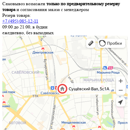
Самовывоз возможен
только по предварительному резерву
товара
и согласования заказа с менеджером
Резерв товара:
+7 (495) 085-12-11
09:00 до 21:00, в будни
ежедневно, без выходных