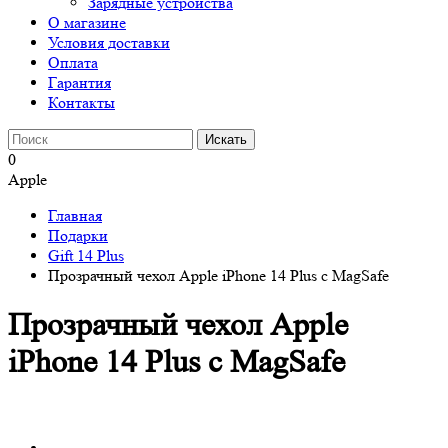
Зарядные устройства
О магазине
Условия доставки
Оплата
Гарантия
Контакты
0
Apple
Главная
Подарки
Gift 14 Plus
Прозрачный чехол Apple iPhone 14 Plus c MagSafe
Прозрачный чехол Apple
iPhone 14 Plus c MagSafe