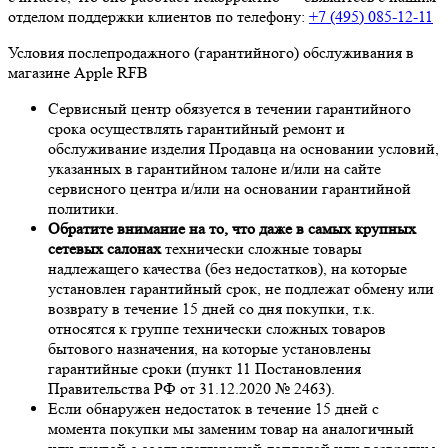
отделом поддержки клиентов по телефону:
+7 (495) 085-12-11
Условия послепродажного (гарантийного) обслуживания в
магазине Apple RFB
Сервисный центр обязуется в течении гарантийного
срока осуществлять гарантийный ремонт и
обслуживание изделия Продавца на основании условий,
указанных в гарантийном талоне и/или на сайте
сервисного центра и/или на основании гарантийной
политики.
Обратите внимание на то, что даже в самых крупных
сетевых салонах
технически сложные товары
надлежащего качества (без недостатков), на которые
установлен гарантийный срок, не подлежат обмену или
возврату в течение 15 дней со дня покупки, т.к.
относятся к группе технически сложных товаров
бытового назначения, на которые установлены
гарантийные сроки (пункт 11 Постановления
Правительства РФ от 31.12.2020 № 2463).
Если обнаружен недостаток в течение 15 дней с
момента покупки мы заменим товар на аналогичный