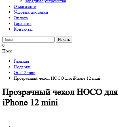
Зарядные устройства
О магазине
Условия доставки
Оплата
Гарантия
Контакты
0
Hoco
Главная
Подарки
Gift 12 mini
Прозрачный чехол HOCO для iPhone 12 mini
Прозрачный чехол HOCO для
iPhone 12 mini