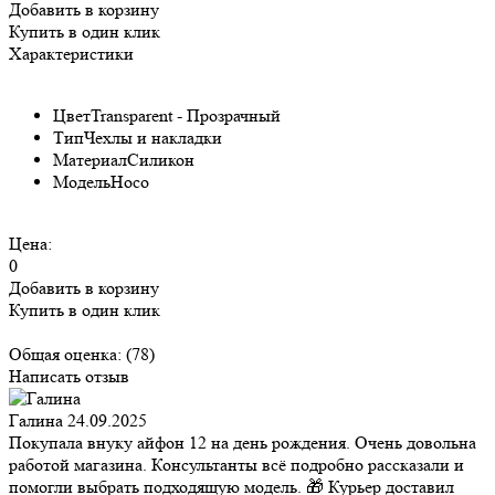
Добавить в корзину
Купить в один клик
Характеристики
Цвет
Transparent - Прозрачный
Тип
Чехлы и накладки
Материал
Силикон
Модель
Hoco
Цена:
0
Добавить в корзину
Купить в один клик
Общая оценка:
(78)
Написать отзыв
Галина
24.09.2025
Покупала внуку айфон 12 на день рождения. Очень довольна
работой магазина. Консультанты всё подробно рассказали и
помогли выбрать подходящую модель. 🎁 Курьер доставил