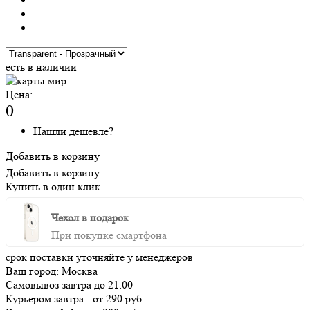
есть в наличии
Цена:
0
Нашли дешевле?
Добавить в корзину
Добавить в корзину
Купить в один клик
Чехол в подарок
При покупке смартфона
срок поставки уточняйте у менеджеров
Ваш город:
Москва
Самовывоз
завтра
до 21:00
Курьером
завтра
-
от 290 руб.