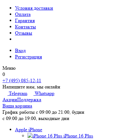
Условия доставки
Оплата
Гарантия
Контакты
Отзывы
Вход
Регистрация
Меню
0
+7 (495) 085-12-11
Напишите нам, мы онлайн
Telegram
Whatsapp
Акции
Поддержка
Ваша корзина
График работы
с 09:00 до 21:00, будни
с 09:00 до 19:00, выходные дни
Apple iPhone
iPhone 16 Plus