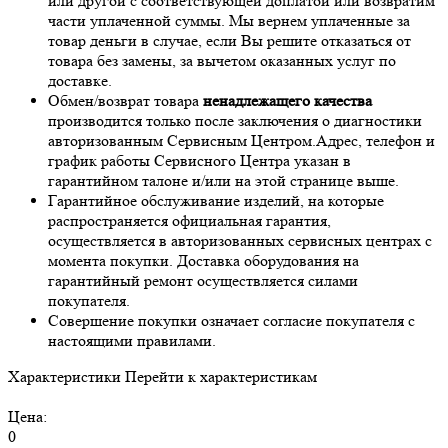
или другой с соответствующей доплатой или возвратим
части уплаченной суммы. Мы вернем уплаченные за
товар деньги в случае, если Вы решите отказаться от
товара без замены, за вычетом оказанных услуг по
доставке.
Обмен/возврат товара
ненадлежащего качества
производится только после заключения о диагностики
авторизованным Сервисным Центром.Адрес, телефон и
график работы Сервисного Центра указан в
гарантийном талоне и/или на этой странице выше.
Гарантийное обслуживание изделий, на которые
распространяется официальная гарантия,
осуществляется в авторизованных сервисных центрах с
момента покупки. Доставка оборудования на
гарантийный ремонт осуществляется силами
покупателя.
Совершение покупки означает согласие покупателя с
настоящими правилами.
Характеристики
Перейти к характеристикам
Цена:
0