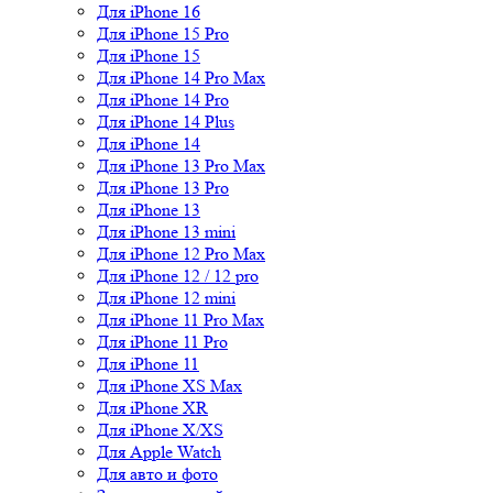
Для iPhone 16
Для iPhone 15 Pro
Для iPhone 15
Для iPhone 14 Pro Max
Для iPhone 14 Pro
Для iPhone 14 Plus
Для iPhone 14
Для iPhone 13 Pro Max
Для iPhone 13 Pro
Для iPhone 13
Для iPhone 13 mini
Для iPhone 12 Pro Max
Для iPhone 12 / 12 pro
Для iPhone 12 mini
Для iPhone 11 Pro Max
Для iPhone 11 Pro
Для iPhone 11
Для iPhone XS Max
Для iPhone XR
Для iPhone X/XS
Для Apple Watch
Для авто и фото