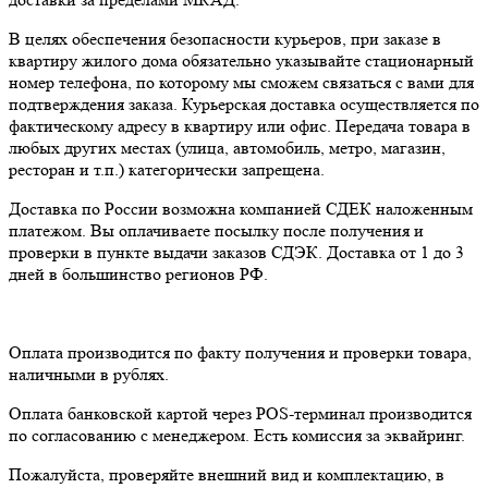
В целях обеспечения безопасности курьеров, при заказе в
квартиру жилого дома обязательно указывайте стационарный
номер телефона, по которому мы сможем связаться с вами для
подтверждения заказа. Курьерская доставка осуществляется по
фактическому адресу в квартиру или офис. Передача товара в
любых других местах (улица, автомобиль, метро, магазин,
ресторан и т.п.) категорически запрещена.
Доставка по России возможна компанией СДЕК наложенным
платежом. Вы оплачиваете посылку после получения и
проверки в пункте выдачи заказов СДЭК. Доставка от 1 до 3
дней в большинство регионов РФ.
Оплата производится по факту получения и проверки товара,
наличными в рублях.
Оплата банковской картой через POS-терминал производится
по согласованию с менеджером. Есть комиссия за эквайринг.
Пожалуйста, проверяйте внешний вид и комплектацию, в