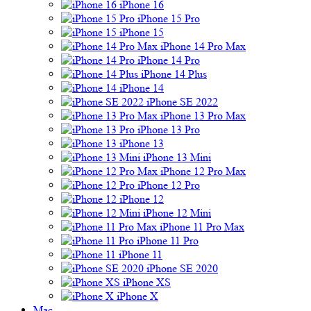
iPhone 16
iPhone 15 Pro
iPhone 15
iPhone 14 Pro Max
iPhone 14 Pro
iPhone 14 Plus
iPhone 14
iPhone SE 2022
iPhone 13 Pro Max
iPhone 13 Pro
iPhone 13
iPhone 13 Mini
iPhone 12 Pro Max
iPhone 12 Pro
iPhone 12
iPhone 12 Mini
iPhone 11 Pro Max
iPhone 11 Pro
iPhone 11
iPhone SE 2020
iPhone XS
iPhone X
Mac