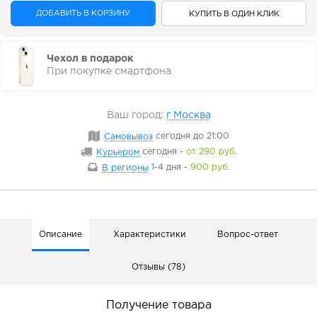
ДОБАВИТЬ В КОРЗИНУ
КУПИТЬ В ОДИН КЛИК
Чехол в подарок
При покупке смартфона
Ваш город:
г Москва
Самовывоз
сегодня
до 21:00
Курьером
сегодня
-
от 290 руб.
В регионы
1-4 дня
-
900 руб.
Описание
Характеристики
Вопрос-ответ
Отзывы (78)
Получение товара