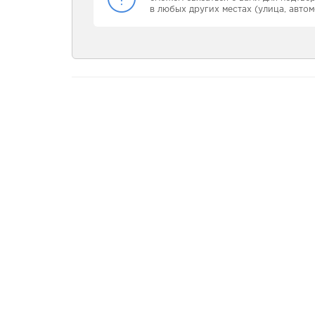
в любых других местах (улица, автом