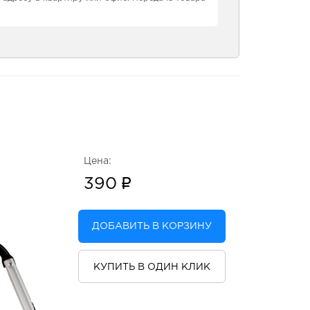
Цена:
390
ДОБАВИТЬ В КОРЗИНУ
КУПИТЬ В ОДИН КЛИК