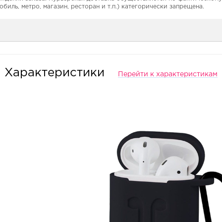
обиль, метро, магазин, ресторан и т.п.) категорически запрещена.
Характеристики
Перейти к характеристикам