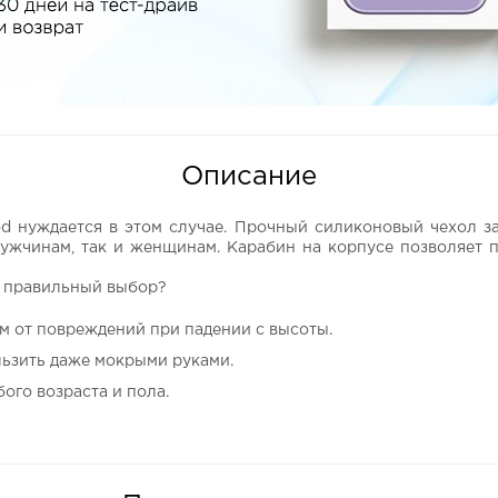
Описание
od нуждается в этом случае. Прочный силиконовый чехол 
мужчинам, так и женщинам. Карабин на корпусе позволяет п
- правильный выбор?
 от повреждений при падении с высоты.
льзить даже мокрыми руками.
ого возраста и пола.