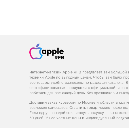
Интернет-магазин Apple RFB предлагает вам большой
техники Apple по выгодным ценам. Чтобы вам было пр
все товары удобно разнесены по разделам каталога. В
сертифицированная продукция с официальной гаранти
работаем для вас каждый день, без праздников и выхо
Доставим заказ курьером по Москве и области в крат
возможен самовывоз. Оплатить товар можно после пол
Если вдруг понадобится вернуть покупку — вы можете 
30 дней. У нас честные цены и индивидуальный подход