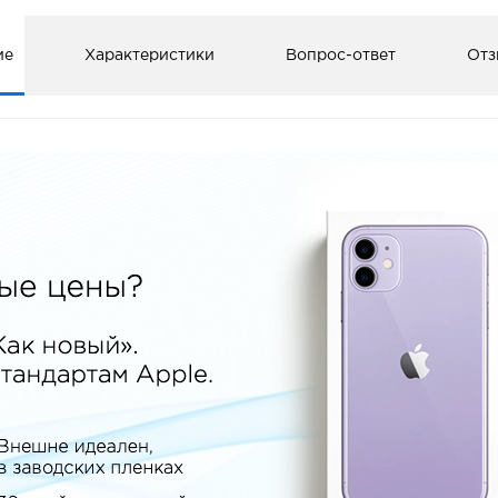
ие
Характеристики
Вопрос-ответ
Отз