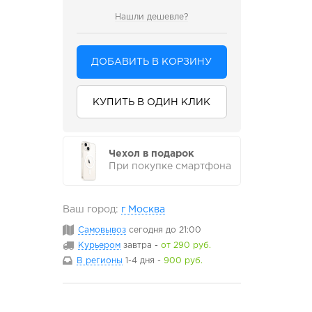
Нашли дешевле?
ДОБАВИТЬ В КОРЗИНУ
КУПИТЬ В ОДИН КЛИК
Чехол в подарок
При покупке смартфона
Ваш город:
г Москва
Самовывоз
сегодня
до 21:00
Курьером
завтра
-
от 290 руб.
В регионы
1-4 дня
-
900 руб.