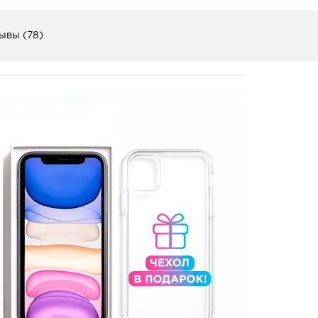
ывы (78)