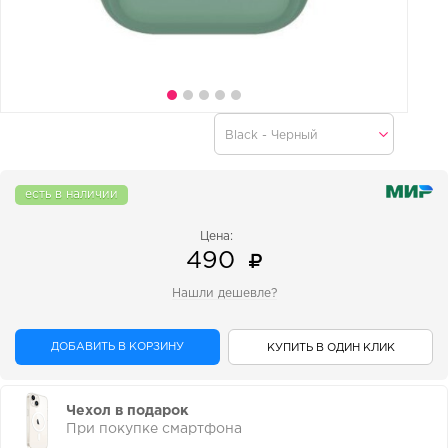
есть в наличии
Цена:
490
Нашли дешевле?
ДОБАВИТЬ В КОРЗИНУ
КУПИТЬ В ОДИН КЛИК
Чехол в подарок
При покупке смартфона