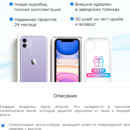
Описание
Каждый владелец Apple Airpods Pro нуждается в прочном
силиконовом чехле, который защитит наушники от пыли и лишней
влаги.
Силиконовый чехол кобуры защищает шлем от повреждений при
падении с высоты.