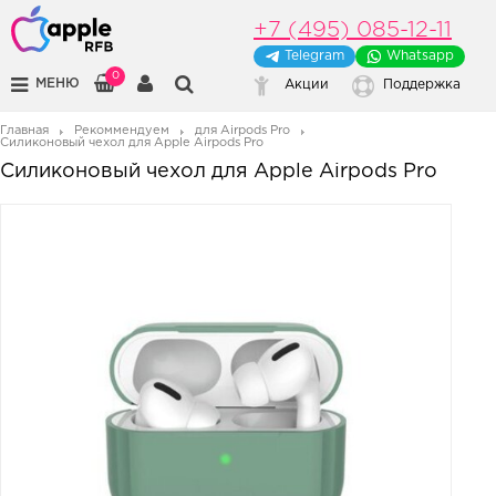
+7 (495) 085-12-11
Telegram
Whatsapp
0
МЕНЮ
Акции
Поддержка
Главная
Рекоммендуем
для Airpods Pro
Силиконовый чехол для Apple Airpods Pro
Силиконовый чехол для Apple Airpods Pro