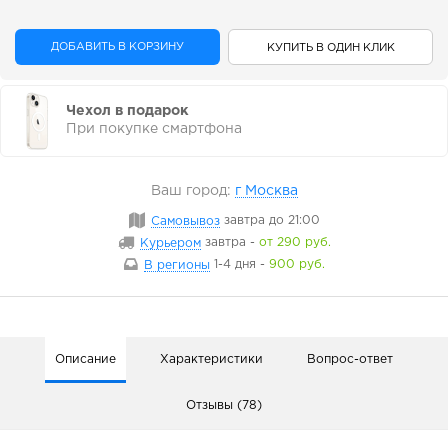
ДОБАВИТЬ В КОРЗИНУ
КУПИТЬ В ОДИН КЛИК
Чехол в подарок
При покупке смартфона
Ваш город:
г Москва
Самовывоз
завтра
до 21:00
Курьером
завтра
-
от 290 руб.
В регионы
1-4 дня
-
900 руб.
Описание
Характеристики
Вопрос-ответ
Отзывы (78)