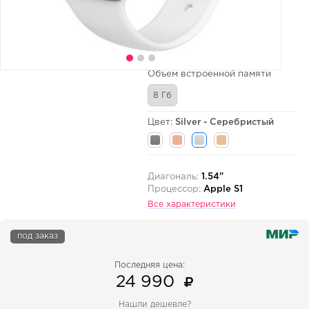
Объем встроенной памяти
8 Гб
Цвет:
Silver - Серебристый
Диагональ:
1.54"
Процессор:
Apple S1
Все характеристики
под заказ
Последняя цена:
24 990
Нашли дешевле?