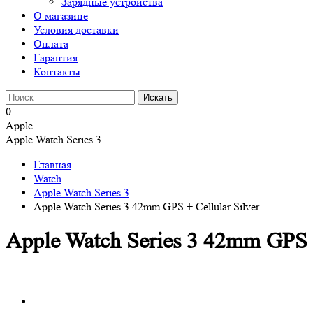
Зарядные устройства
О магазине
Условия доставки
Оплата
Гарантия
Контакты
0
Apple
Apple Watch Series 3
Главная
Watch
Apple Watch Series 3
Apple Watch Series 3 42mm GPS + Cellular Silver
Apple Watch Series 3 42mm GPS +