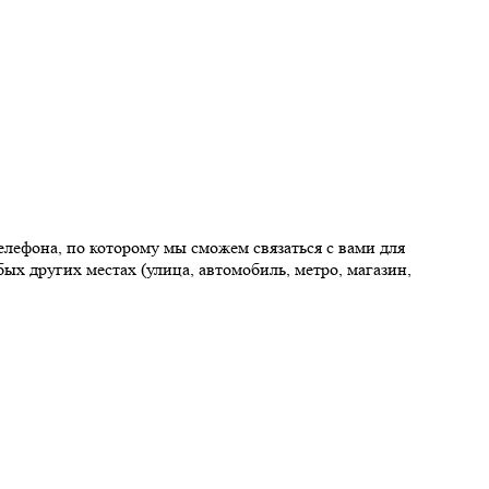
елефона, по которому мы сможем связаться с вами для
ых других местах (улица, автомобиль, метро, магазин,