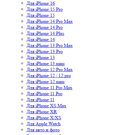
Для iPhone 16
Для iPhone 15 Pro
Для iPhone 15
Для iPhone 14 Pro Max
Для iPhone 14 Pro
Для iPhone 14 Plus
Для iPhone 14
Для iPhone 13 Pro Max
Для iPhone 13 Pro
Для iPhone 13
Для iPhone 13 mini
Для iPhone 12 Pro Max
Для iPhone 12 / 12 pro
Для iPhone 12 mini
Для iPhone 11 Pro Max
Для iPhone 11 Pro
Для iPhone 11
Для iPhone XS Max
Для iPhone XR
Для iPhone X/XS
Для Apple Watch
Для авто и фото