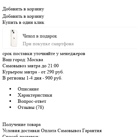
Добавить в корзину
Добавить в корзину
Купить в один клик
Чехол в подарок
При покупке смартфона
срок поставки уточняйте у менеджеров
Ваш город:
Москва
Самовывоз
завтра
до 21:00
Курьером
завтра
-
от 290 руб.
В регионы
1-4 дня
-
900 руб.
Описание
Характеристики
Вопрос-ответ
Отзывы (78)
Получение товара
Условия доставки
Оплата
Самовывоз
Гарантия
Способ доставки: