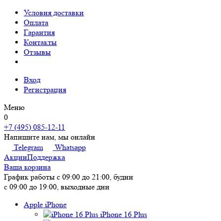
Условия доставки
Оплата
Гарантия
Контакты
Отзывы
Вход
Регистрация
Меню
0
+7 (495) 085-12-11
Напишите нам, мы онлайн
Telegram
Whatsapp
Акции
Поддержка
Ваша корзина
График работы
с 09:00 до 21:00, будни
с 09:00 до 19:00, выходные дни
Apple iPhone
iPhone 16 Plus