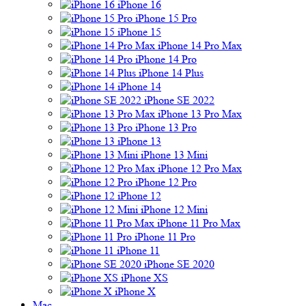
iPhone 16
iPhone 15 Pro
iPhone 15
iPhone 14 Pro Max
iPhone 14 Pro
iPhone 14 Plus
iPhone 14
iPhone SE 2022
iPhone 13 Pro Max
iPhone 13 Pro
iPhone 13
iPhone 13 Mini
iPhone 12 Pro Max
iPhone 12 Pro
iPhone 12
iPhone 12 Mini
iPhone 11 Pro Max
iPhone 11 Pro
iPhone 11
iPhone SE 2020
iPhone XS
iPhone X
Mac