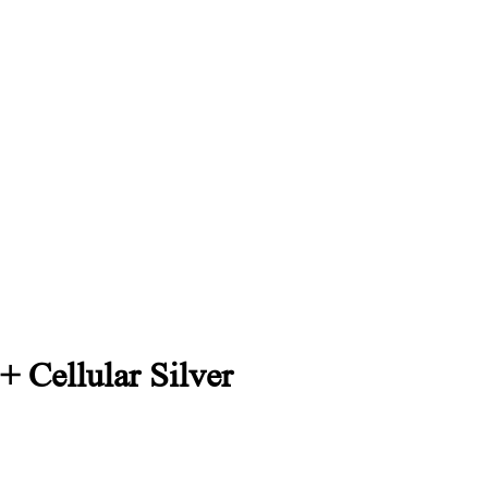
 Cellular Silver