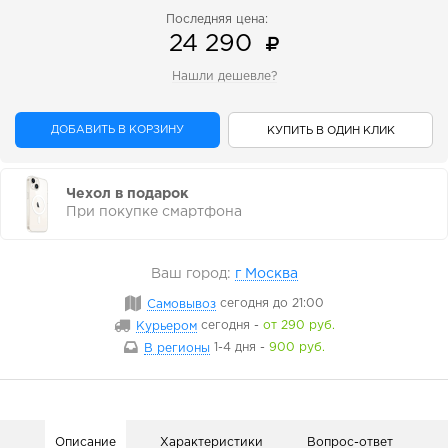
Последняя цена:
24 290
Нашли дешевле?
ДОБАВИТЬ В КОРЗИНУ
КУПИТЬ В ОДИН КЛИК
Чехол в подарок
При покупке смартфона
Ваш город:
г Москва
Самовывоз
сегодня
до 21:00
Курьером
сегодня
-
от 290 руб.
В регионы
1-4 дня
-
900 руб.
Описание
Характеристики
Вопрос-ответ