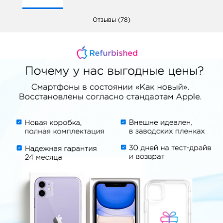
Отзывы (78)