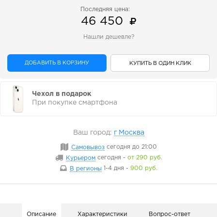
Последняя цена:
46 450
Нашли дешевле?
ДОБАВИТЬ В КОРЗИНУ
КУПИТЬ В ОДИН КЛИК
Чехол в подарок
При покупке смартфона
Ваш город:
г Москва
Самовывоз
сегодня
до 21:00
Курьером
сегодня
-
от 290 руб.
В регионы
1-4 дня
-
900 руб.
Описание
Характеристики
Вопрос-ответ