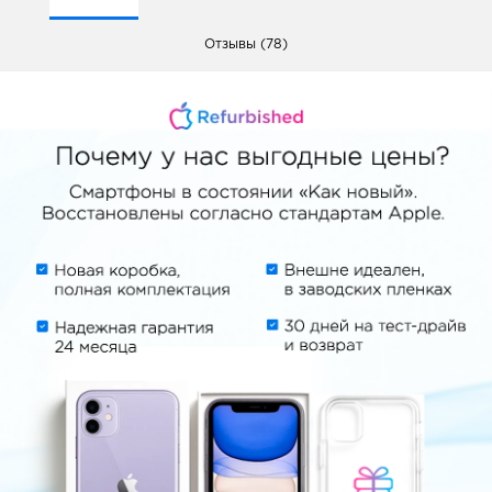
Отзывы (78)