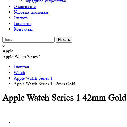
Зарядные устройства
О магазине
Условия доставки
Оплата
Гарантия
Контакты
0
Apple
Apple Watch Series 1
Главная
Watch
Apple Watch Series 1
Apple Watch Series 1 42mm Gold
Apple Watch Series 1 42mm Gold