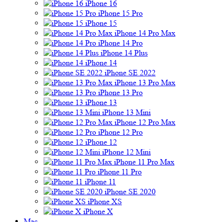
iPhone 16
iPhone 15 Pro
iPhone 15
iPhone 14 Pro Max
iPhone 14 Pro
iPhone 14 Plus
iPhone 14
iPhone SE 2022
iPhone 13 Pro Max
iPhone 13 Pro
iPhone 13
iPhone 13 Mini
iPhone 12 Pro Max
iPhone 12 Pro
iPhone 12
iPhone 12 Mini
iPhone 11 Pro Max
iPhone 11 Pro
iPhone 11
iPhone SE 2020
iPhone XS
iPhone X
Mac