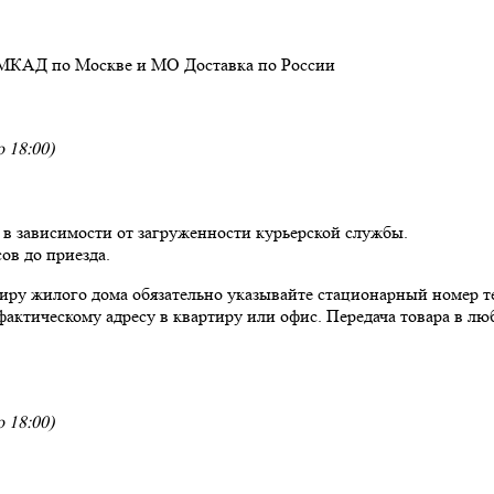
 МКАД по Москве и МО
Доставка
по России
 18:00)
, в зависимости от загруженности курьерской службы.
ов до приезда.
ртиру жилого дома обязательно указывайте стационарный номер т
фактическому адресу в квартиру или офис. Передача товара в люб
 18:00)