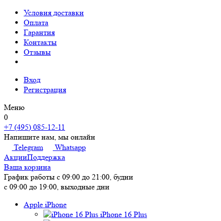
Условия доставки
Оплата
Гарантия
Контакты
Отзывы
Вход
Регистрация
Меню
0
+7 (495) 085-12-11
Напишите нам, мы онлайн
Telegram
Whatsapp
Акции
Поддержка
Ваша корзина
График работы
с 09:00 до 21:00, будни
с 09:00 до 19:00, выходные дни
Apple iPhone
iPhone 16 Plus