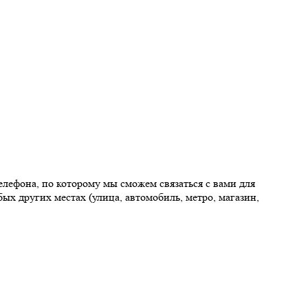
елефона, по которому мы сможем связаться с вами для
ых других местах (улица, автомобиль, метро, магазин,