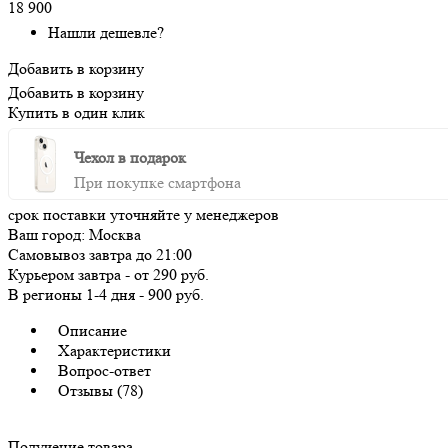
18 900
Нашли дешевле?
Добавить в корзину
Добавить в корзину
Купить в один клик
Чехол в подарок
При покупке смартфона
срок поставки уточняйте у менеджеров
Ваш город:
Москва
Самовывоз
завтра
до 21:00
Курьером
завтра
-
от 290 руб.
В регионы
1-4 дня
-
900 руб.
Описание
Характеристики
Вопрос-ответ
Отзывы (78)
Получение товара