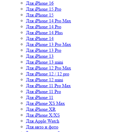
Для iPhone 16
Для iPhone 15 Pro
Для iPhone 15
Для iPhone 14 Pro Max
Для iPhone 14 Pro
Для iPhone 14 Plus
Для iPhone 14
Для iPhone 13 Pro Max
Для iPhone 13 Pro
Для iPhone 13
Для iPhone 13 mini
Для iPhone 12 Pro Max
Для iPhone 12 / 12 pro
Для iPhone 12 mini
Для iPhone 11 Pro Max
Для iPhone 11 Pro
Для iPhone 11
Для iPhone XS Max
Для iPhone XR
Для iPhone X/XS
Для Apple Watch
Для авто и фото