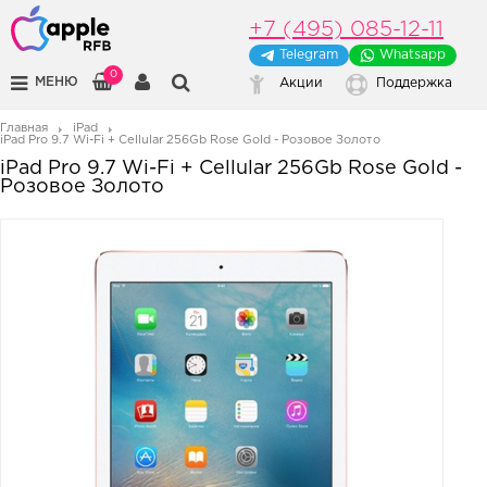
+7 (495) 085-12-11
Telegram
Whatsapp
0
МЕНЮ
Акции
Поддержка
Главная
iPad
iPad Pro 9.7 Wi-Fi + Cellular 256Gb Rose Gold - Розовое Золото
iPad Pro 9.7 Wi-Fi + Cellular 256Gb Rose Gold -
Розовое Золото