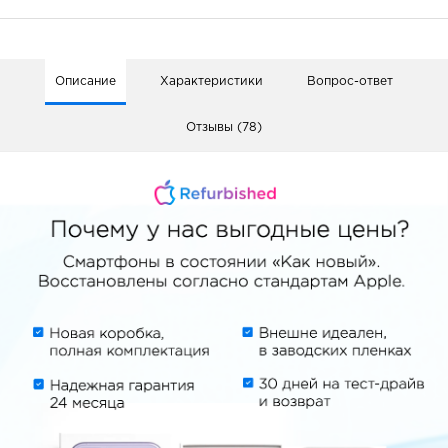
Описание
Характеристики
Вопрос-ответ
Отзывы (78)