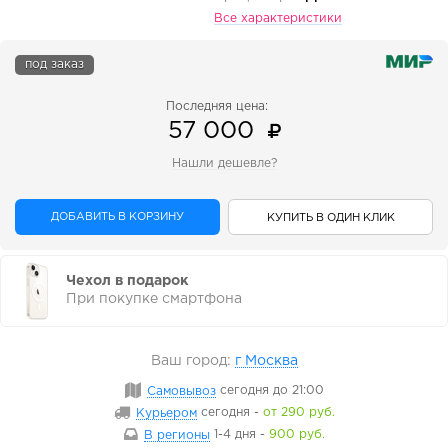
Все характеристики
под заказ
Последняя цена:
57 000
Нашли дешевле?
ДОБАВИТЬ В КОРЗИНУ
КУПИТЬ В ОДИН КЛИК
Чехол в подарок
При покупке смартфона
Ваш город:
г Москва
Самовывоз
сегодня
до 21:00
Курьером
сегодня
-
от 290 руб.
В регионы
1-4 дня
-
900 руб.