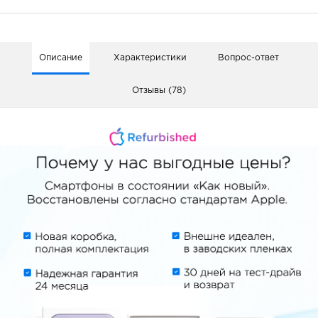
Описание
Характеристики
Вопрос-ответ
Отзывы (78)