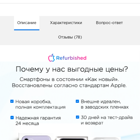
Описание
Характеристики
Вопрос-ответ
Отзывы (78)