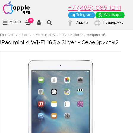
+7 (495) 085-12-11
Telegram
Whatsapp
0
МЕНЮ
Акции
Поддержка
Главная
iPad
iPad mini 4 Wi-Fi 16Gb Silver - Серебристый
iPad mini 4 Wi-Fi 16Gb Silver - Серебристый