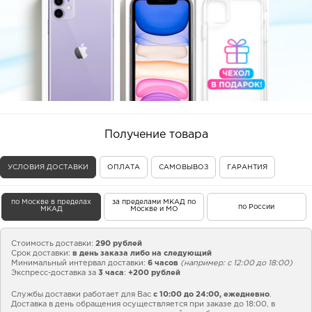
Получение товара
УСЛОВИЯ ДОСТАВКИ
ОПЛАТА
САМОВЫВОЗ
ГАРАНТИЯ
по Москве в пределах
за пределами МКАД по
по России
МКАД
Москве и МО
Стоимость доставки:
290 рублей
Срок доставки:
в день заказа либо на следующий
Минимальный интервал доставки:
6 часов
(например: с 12:00 до 18:00)
Экспресс-доставка за
3 часа
:
+200 рублей
Службы доставки работает для Вас
с 10:00 до 24:00,
ежедневно
.
Доставка в день обращения осуществляется при заказе до 18:00, в