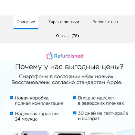
Описание
Характеристики
Вопрос-ответ
Отзывы (78)