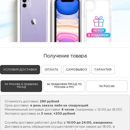
Получение товара
УСЛОВИЯ ДОСТАВКИ
ОПЛАТА
САМОВЫВОЗ
ГАРАНТИЯ
по Москве в пределах
за пределами МКАД по
по России
МКАД
Москве и МО
Стоимость доставки:
290 рублей
Срок доставки:
в день заказа либо на следующий
Минимальный интервал доставки:
6 часов
(например: с 12:00 до 18:00)
Экспресс-доставка за
3 часа
:
+200 рублей
Службы доставки работает для Вас
с 10:00 до 24:00,
ежедневно
.
Доставка в день обращения осуществляется при заказе до 18:00, в