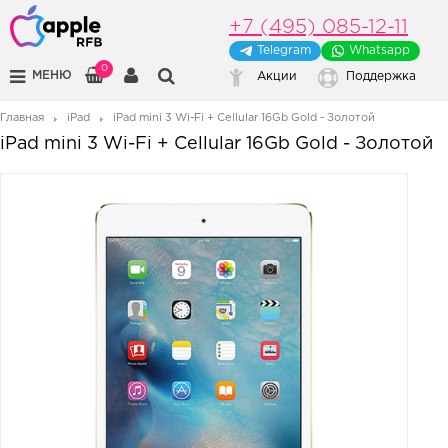
+7 (495) 085-12-11
Telegram
Whatsapp
0
МЕНЮ
Акции
Поддержка
Главная
iPad
iPad mini 3 Wi-Fi + Cellular 16Gb Gold - Золотой
iPad mini 3 Wi-Fi + Cellular 16Gb Gold - Золотой