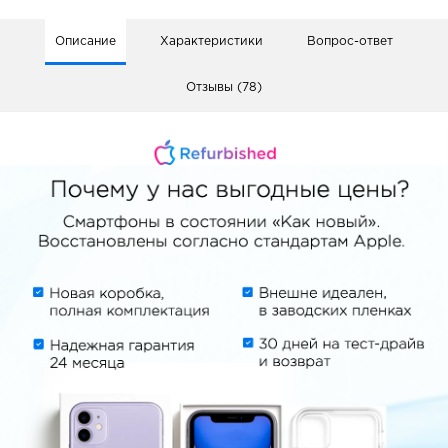
Описание
Характеристики
Вопрос-ответ
Отзывы (78)