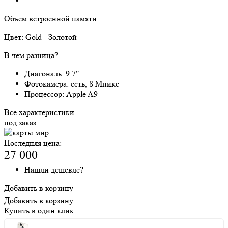
Объем встроенной памяти
Цвет:
Gold - Золотой
В чем разница?
Диагональ:
9.7"
Фотокамера:
есть, 8 Мпикс
Процессор:
Apple A9
Все характеристики
под заказ
Последняя цена:
27 000
Нашли дешевле?
Добавить в корзину
Добавить в корзину
Купить в один клик