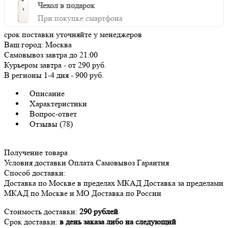
Чехол в подарок
При покупке смартфона
срок поставки уточняйте у менеджеров
Ваш город:
Москва
Самовывоз
завтра
до 21:00
Курьером
завтра
-
от 290 руб.
В регионы
1-4 дня
-
900 руб.
Описание
Характеристики
Вопрос-ответ
Отзывы (78)
Получение товара
Условия доставки
Оплата
Самовывоз
Гарантия
Способ доставки:
Доставка
по Москве в пределах МКАД
Доставка
за пределами
МКАД по Москве и МО
Доставка
по России
Стоимость доставки:
290 рублей
Срок доставки:
в день заказа либо на следующий