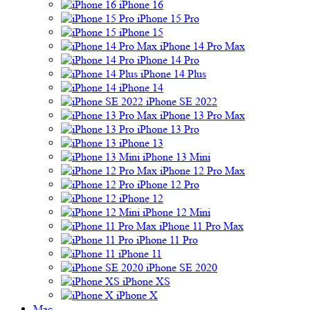
iPhone 16
iPhone 15 Pro
iPhone 15
iPhone 14 Pro Max
iPhone 14 Pro
iPhone 14 Plus
iPhone 14
iPhone SE 2022
iPhone 13 Pro Max
iPhone 13 Pro
iPhone 13
iPhone 13 Mini
iPhone 12 Pro Max
iPhone 12 Pro
iPhone 12
iPhone 12 Mini
iPhone 11 Pro Max
iPhone 11 Pro
iPhone 11
iPhone SE 2020
iPhone XS
iPhone X
Mac