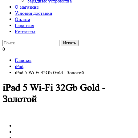
Зарядные устройства
О магазине
Условия доставки
Оплата
Гарантия
Контакты
0
Главная
iPad
iPad 5 Wi-Fi 32Gb Gold - Золотой
iPad 5 Wi-Fi 32Gb Gold -
Золотой