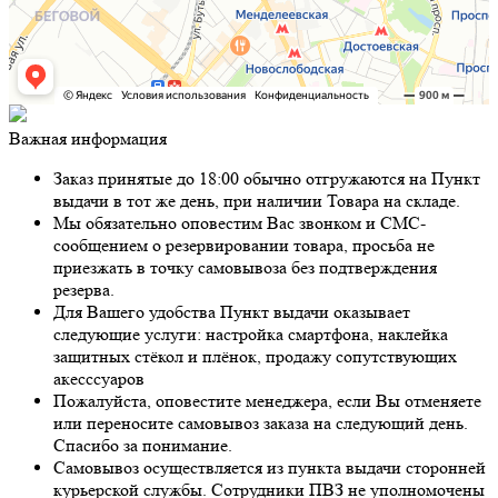
Важная информация
Заказ принятые до 18:00 обычно отгружаются на Пункт
выдачи в тот же день, при наличии Товара на складе.
Мы обязательно оповестим Вас звонком и СМС-
сообщением о резервировании товара, просьба не
приезжать в точку самовывоза без подтверждения
резерва.
Для Вашего удобства Пункт выдачи оказывает
следующие услуги: настройка смартфона, наклейка
защитных стёкол и плёнок, продажу сопутствующих
акесссуаров
Пожалуйста, оповестите менеджера, если Вы отменяете
или переносите самовывоз заказа на следующий день.
Спасибо за понимание.
Самовывоз осуществляется из пункта выдачи сторонней
курьерской службы. Сотрудники ПВЗ не уполномочены