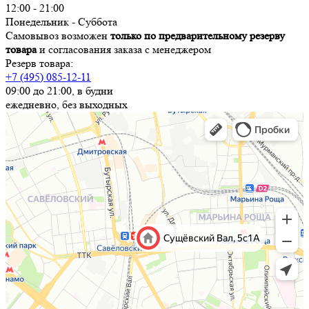
12:00 - 21:00
Понедельник - Суббота
Самовывоз возможен
только по предварительному резерву
товара
и согласования заказа с менеджером
Резерв товара:
+7 (495) 085-12-11
09:00 до 21:00, в будни
ежедневно, без выходных