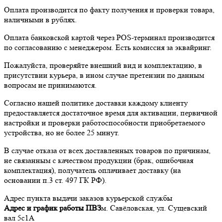
Оплата производится по факту получения и проверки товара,
наличными в рублях.
Оплата банковской картой через POS-терминал производится
по согласованию с менеджером. Есть комиссия за эквайринг.
Пожалуйста, проверяйте внешний вид и комплектацию, в
присутствии курьера, в ином случае претензии по данным
вопросам не принимаются.
Согласно нашей политике доставки каждому клиенту
предоставляется достаточное время для активации, первичной
настройки и проверки работоспособности приобретаемого
устройства, но не более 25 минут.
В случае отказа от всех доставленных товаров по причинам,
не связанным с качеством продукции (брак, ошибочная
комплектация), получатель оплачивает доставку (на
основании п.3 ст. 497 ГК РФ).
Адрес пункта выдачи заказов курьерской службы
Адрес и график работы ПВЗ
м. Савёловская, ул. Сущевский
вал 5с1А