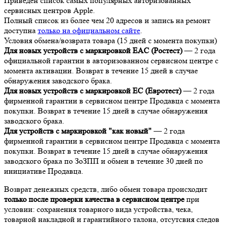
Приведен список самых популярных авторизованных
сервисных центров Apple.
Полный список из более чем 20 адресов и запись на ремонт
доступна
только на официальном сайте
.
Условия обмена/возврата товара (15 дней с момента покупки)
Для новых устройств с маркировкой EAC (Ростест)
— 2 года
официальной гарантии в авторизованном сервисном центре с
момента активации. Возврат в течение 15 дней в случае
обнаружения заводского брака.
Для новых устройств с маркировкой EC (Евротест)
— 2 года
фирменной гарантии в сервисном центре Продавца с момента
покупки. Возврат в течение 15 дней в случае обнаружения
заводского брака.
Для устройств с маркировкой "как новый"
— 2 года
фирменной гарантии в сервисном центре Продавца с момента
покупки. Возврат в течение 15 дней в случае обнаружения
заводского брака по ЗоЗПП и обмен в течение 30 дней по
инициативе Продавца.
Возврат денежных средств, либо обмен товара происходит
только после проверки качества в сервисном центре
при
условии: сохранения товарного вида устройства, чека,
товарной накладной и гарантийного талона, отсутсвия следов