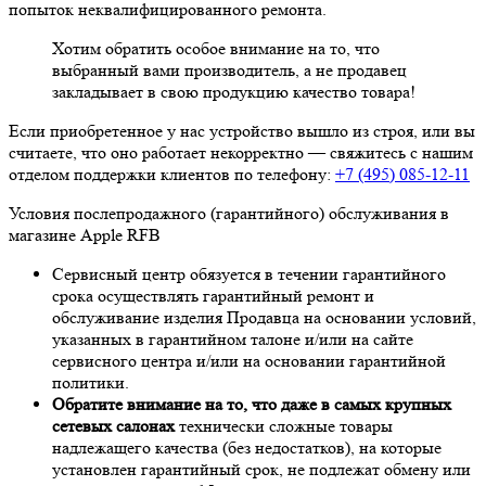
попыток неквалифицированного ремонта.
Хотим обратить особое внимание на то, что
выбранный вами производитель, а не продавец
закладывает в свою продукцию качество товара!
Если приобретенное у нас устройство вышло из строя, или вы
считаете, что оно работает некорректно — свяжитесь с нашим
отделом поддержки клиентов по телефону:
+7 (495) 085-12-11
Условия послепродажного (гарантийного) обслуживания в
магазине Apple RFB
Сервисный центр обязуется в течении гарантийного
срока осуществлять гарантийный ремонт и
обслуживание изделия Продавца на основании условий,
указанных в гарантийном талоне и/или на сайте
сервисного центра и/или на основании гарантийной
политики.
Обратите внимание на то, что даже в самых крупных
сетевых салонах
технически сложные товары
надлежащего качества (без недостатков), на которые
установлен гарантийный срок, не подлежат обмену или