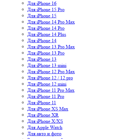
Для iPhone 16
Для iPhone 15 Pro
Для iPhone 15
Для iPhone 14 Pro Max
Для iPhone 14 Pro
Для iPhone 14 Plus
Для iPhone 14
Для iPhone 13 Pro Max
Для iPhone 13 Pro
Для iPhone 13
Для iPhone 13 mini
Для iPhone 12 Pro Max
Для iPhone 12 / 12 pro
Для iPhone 12 mini
Для iPhone 11 Pro Max
Для iPhone 11 Pro
Для iPhone 11
Для iPhone XS Max
Для iPhone XR
Для iPhone X/XS
Для Apple Watch
Для авто и фото