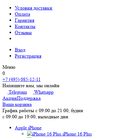
Условия доставки
Оплата
Гарантия
Контакты
Отзывы
Вход
Регистрация
Меню
0
+7 (495) 085-12-11
Напишите нам, мы онлайн
Telegram
Whatsapp
Акции
Поддержка
Ваша корзина
График работы
с 09:00 до 21:00, будни
с 09:00 до 19:00, выходные дни
Apple iPhone
iPhone 16 Plus