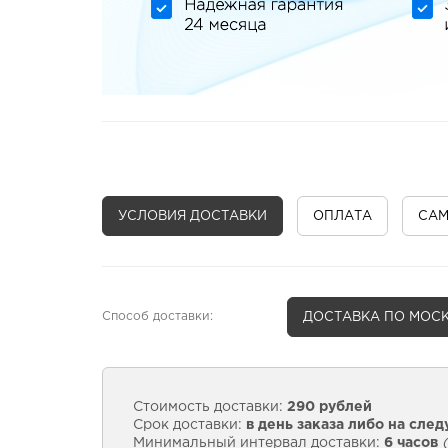
УСЛОВИЯ ДОСТАВКИ
ОПЛАТА
СА
Способ доставки:
ДОСТАВКА
ПО МОСК
Стоимость доставки:
290 рублей
Срок доставки:
в день заказа либо на сле
Минимальный интервал доставки:
6 часов
(