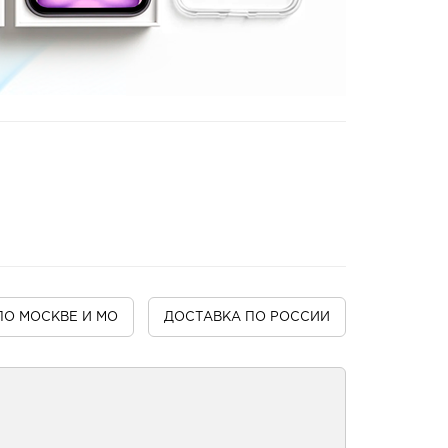
ПО МОСКВЕ И МО
ДОСТАВКА
ПО РОССИИ