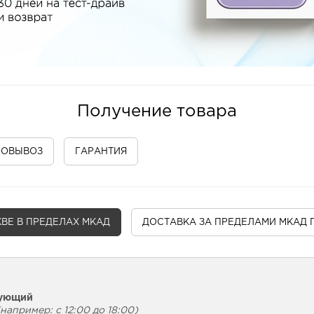
Получение товара
МОВЫВОЗ
ГАРАНТИЯ
ВЕ В ПРЕДЕЛАХ МКАД
ДОСТАВКА
ЗА ПРЕДЕЛАМИ МКАД 
дующий
например: с 12:00 до 18:00)