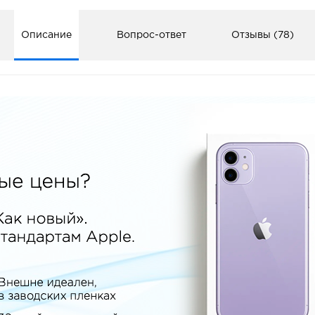
Описание
Вопрос-ответ
Отзывы (78)