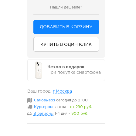
Нашли дешевле?
ДОБАВИТЬ В КОРЗИНУ
КУПИТЬ В ОДИН КЛИК
Чехол в подарок
При покупке смартфона
Ваш город:
г Москва
Самовывоз
сегодня
до 21:00
Курьером
завтра
-
от 290 руб.
В регионы
1-4 дня
-
900 руб.