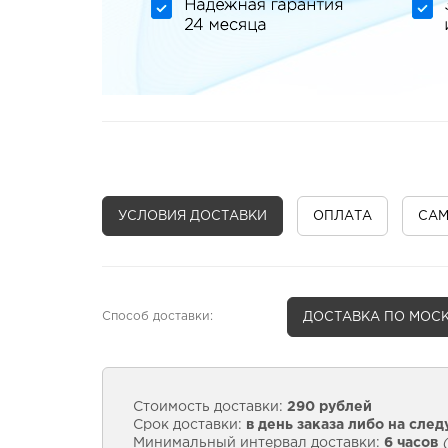
УСЛОВИЯ ДОСТАВКИ
ОПЛАТА
СА
Способ доставки:
ДОСТАВКА
ПО МОСК
Стоимость доставки:
290 рублей
Срок доставки:
в день заказа либо на сле
Минимальный интервал доставки:
6 часов
(