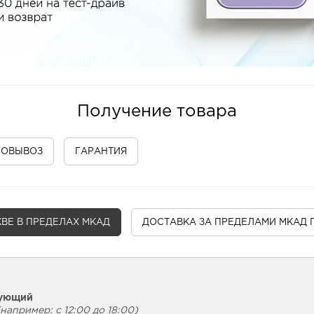
Получение товара
МОВЫВОЗ
ГАРАНТИЯ
ВЕ В ПРЕДЕЛАХ МКАД
ДОСТАВКА
ЗА ПРЕДЕЛАМИ МКАД 
дующий
например: с 12:00 до 18:00)