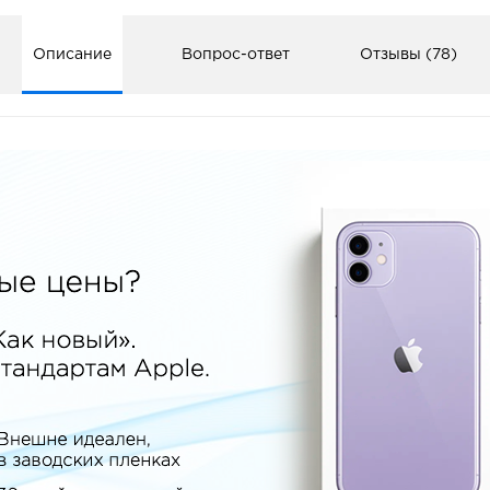
Описание
Вопрос-ответ
Отзывы (78)