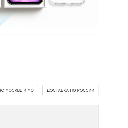
ПО МОСКВЕ И МО
ДОСТАВКА
ПО РОССИИ