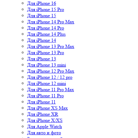
Для iPhone 16
Для iPhone 15 Pro
Для iPhone 15
Для iPhone 14 Pro Max
Для iPhone 14 Pro
Для iPhone 14 Plus
Для iPhone 14
Для iPhone 13 Pro Max
Для iPhone 13 Pro
Для iPhone 13
Для iPhone 13 mini
Для iPhone 12 Pro Max
Для iPhone 12 / 12 pro
Для iPhone 12 mini
Для iPhone 11 Pro Max
Для iPhone 11 Pro
Для iPhone 11
Для iPhone XS Max
Для iPhone XR
Для iPhone X/XS
Для Apple Watch
Для авто и фото