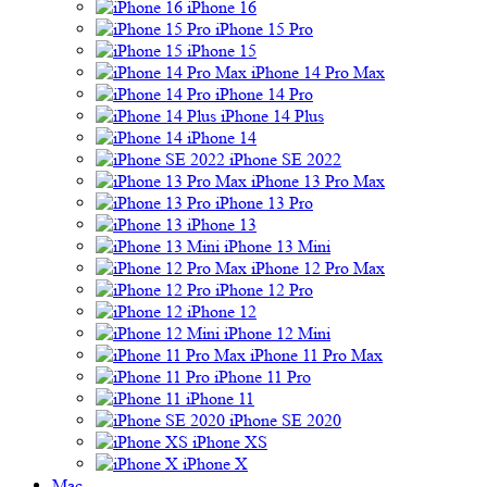
iPhone 16
iPhone 15 Pro
iPhone 15
iPhone 14 Pro Max
iPhone 14 Pro
iPhone 14 Plus
iPhone 14
iPhone SE 2022
iPhone 13 Pro Max
iPhone 13 Pro
iPhone 13
iPhone 13 Mini
iPhone 12 Pro Max
iPhone 12 Pro
iPhone 12
iPhone 12 Mini
iPhone 11 Pro Max
iPhone 11 Pro
iPhone 11
iPhone SE 2020
iPhone XS
iPhone X
Mac