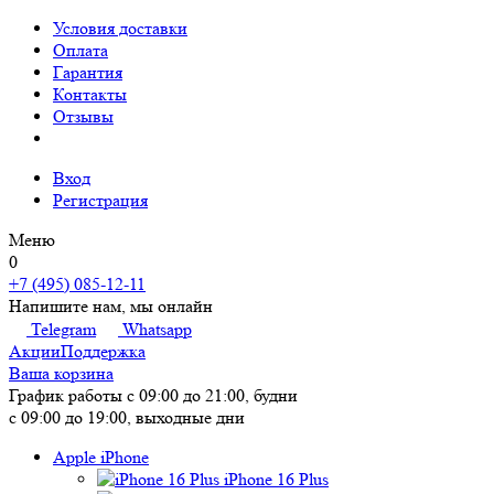
Условия доставки
Оплата
Гарантия
Контакты
Отзывы
Вход
Регистрация
Меню
0
+7 (495) 085-12-11
Напишите нам, мы онлайн
Telegram
Whatsapp
Акции
Поддержка
Ваша корзина
График работы
с 09:00 до 21:00, будни
с 09:00 до 19:00, выходные дни
Apple iPhone
iPhone 16 Plus