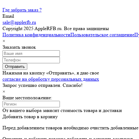
Где забрать заказ ?
Email
sale@applerfb.ru
Copyright 2025 AppleRFB.ru. Все права защищены
Политика конфиденциальности
Пользовательское соглашение
П
×
Заказать звонок
Отправить
Нажимая на кнопку «Отправить», я даю свое
согласие на обработку персональных данных
Запрос успешно отправлен. Спасибо!
×
Ваше местоположение:
От вашего выбора зависит стоимость товара и доставки
Добавить товар в корзину
Перед добавлением товаров необходимо очистить добавленные 
Очистить и добавить товар
не добавлять и оставить комплект