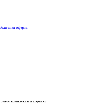
убличная оферта
ранее комплекты в корзине