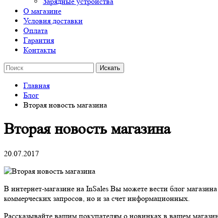
Зарядные устройства
О магазине
Условия доставки
Оплата
Гарантия
Контакты
Главная
Блог
Вторая новость магазина
Вторая новость магазина
20.07.2017
В интернет-магазине на InSales Вы можете вести блог магазин
коммерческих запросов, но и за счет информационных.
Рассказывайте вашим покупателям о новинках в вашем магазин