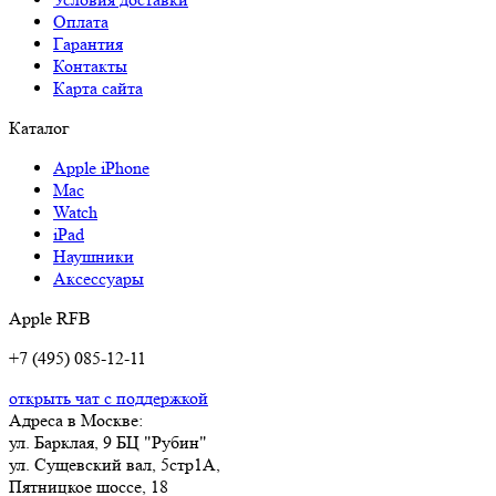
Оплата
Гарантия
Контакты
Карта сайта
Каталог
Apple iPhone
Mac
Watch
iPad
Наушники
Аксессуары
Apple RFB
+7 (495) 085-12-11
открыть чат с поддержкой
Адреса в Москве:
ул. Барклая, 9 БЦ "Рубин"
ул. Сущевский вал, 5стр1А,
Пятницкое шоссе, 18