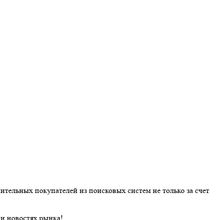
ительных покупателей из поисковых систем не только за счет
и новостях рынка!